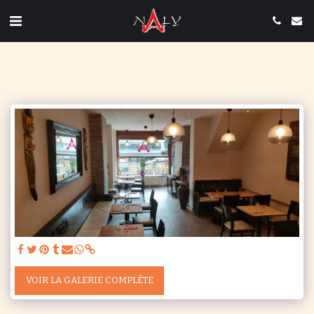
VOIR LA GALERIE COMPLÈTE