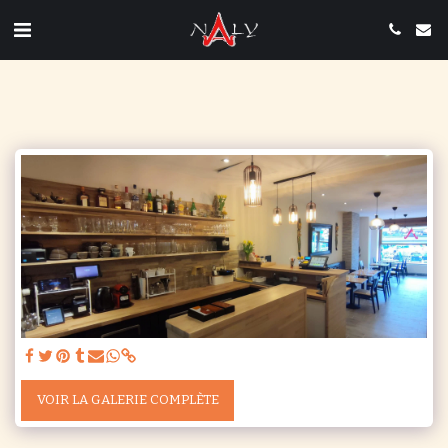
VOIR LA GALERIE COMPLÈTE